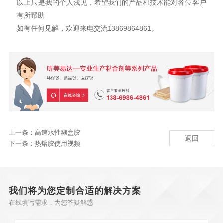
以上只是我的个人浅见，希望我们的产品和技术能对各位客户
有所帮助
如有任何见解，欢迎来电交流13869864861。
上一条：
高速水性糊盒胶
返回
下一条：
热熔胶使用视频
我们将为您定制合适的解决方案
在线填写需求，为您答疑解惑