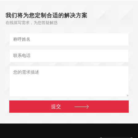
我们将为您定制合适的解决方案
在线填写需求，为您答疑解惑