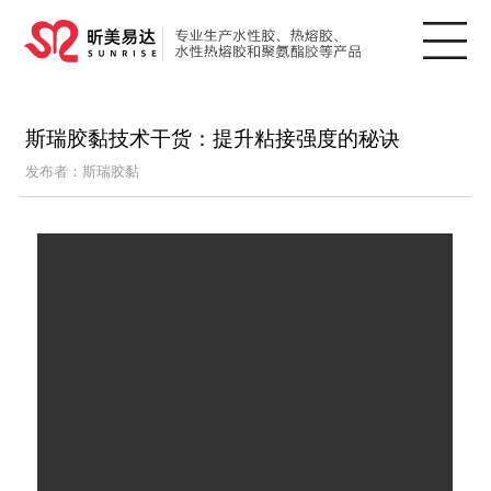
斯瑞胶黏技术干货：提升粘接强度的秘诀
发布者：斯瑞胶黏