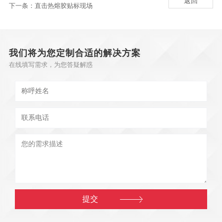
返回
下一条：
直击热熔胶贴标现场
我们将为您定制合适的解决方案
在线填写需求，为您答疑解惑