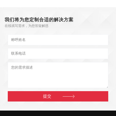
我们将为您定制合适的解决方案
在线填写需求，为您答疑解惑