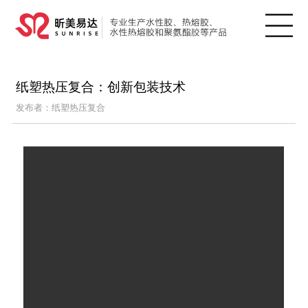
纸塑热压复合：创新包装技术
发布者：纸塑热压复合