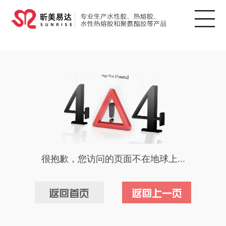
很抱歉，您访问的页面不在地球上...