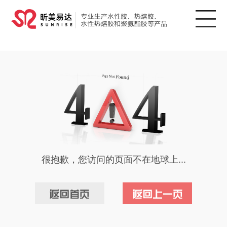
很抱歉，您访问的页面不在地球上...