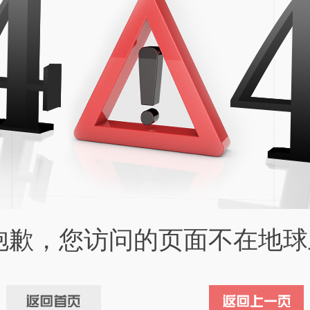
抱歉，您访问的页面不在地球上.