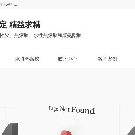
等系列产品.
定 精益求精
性胶、热熔胶、水性热熔胶和聚氨酯胶
水性热熔胶
胶水中心
客户案例