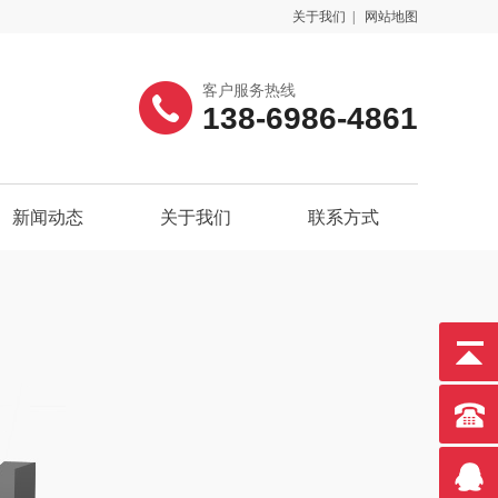
关于我们
|
网站地图
客户服务热线
138-6986-4861
新闻动态
关于我们
联系方式