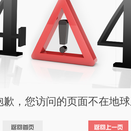
抱歉，您访问的页面不在地球上.