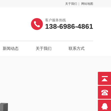
关于我们
|
网站地图
客户服务热线
138-6986-4861
新闻动态
关于我们
联系方式