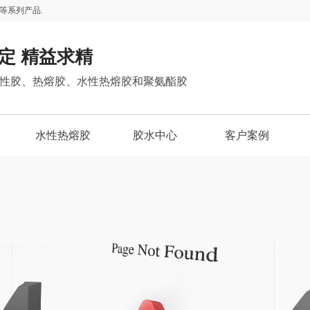
等系列产品.
定 精益求精
性胶、热熔胶、水性热熔胶和聚氨酯胶
水性热熔胶
胶水中心
客户案例