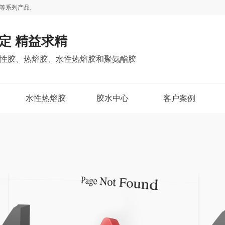
等系列产品.
定 精益求精
性胶、热熔胶、水性热熔胶和聚氨酯胶
水性热熔胶
胶水中心
客户案例