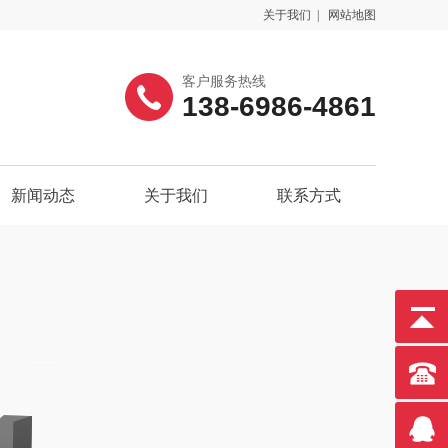
关于我们
|
网站地图
客户服务热线
138-6986-4861
新闻动态
关于我们
联系方式