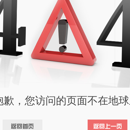
抱歉，您访问的页面不在地球上.