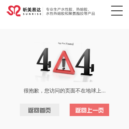
很抱歉，您访问的页面不在地球上...