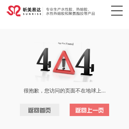
很抱歉，您访问的页面不在地球上...