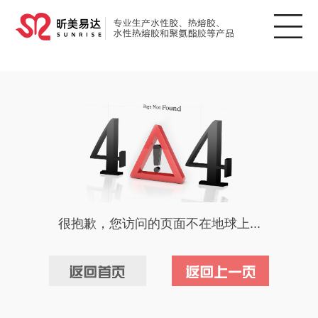
很抱歉，您访问的页面不在地球上...