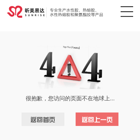
很抱歉，您访问的页面不在地球上...