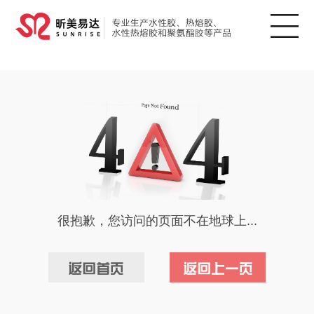
很抱歉，您访问的页面不在地球上...