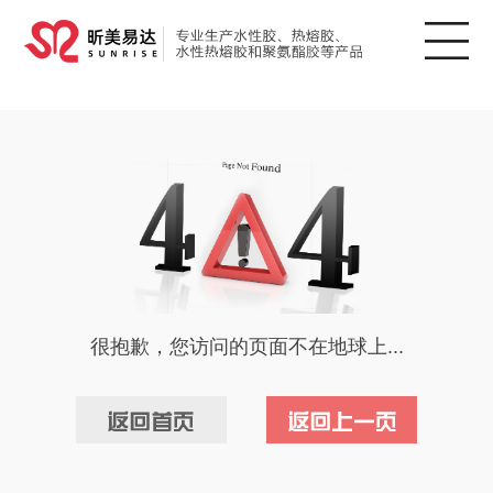
很抱歉，您访问的页面不在地球上...