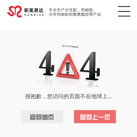
很抱歉，您访问的页面不在地球上...