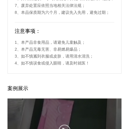
7、废弃处置应依照当地相关法律法规；
8、本品保质期为六个月，建议先入先用，避免过期；
注意事项：
1、本产品非食用品，请避免儿童触及；
2、本产品无毒无害、非易燃易爆品；
3、如不慎溅到衣服或皮肤，请用清水清洗；
4、如不慎误食或侵入眼睛，请及时就医！
案例展示