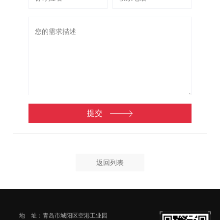
返回列表
地 址：青岛市城阳区空港工业园