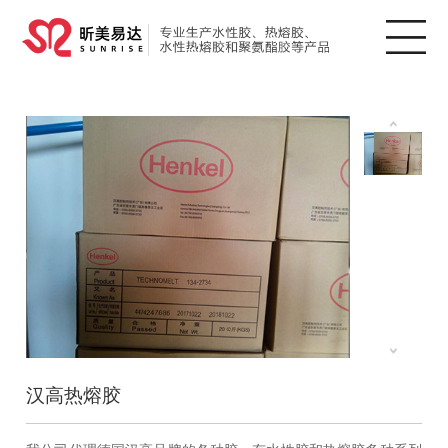
汉高热熔胶