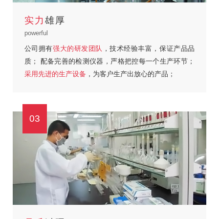
实力
雄厚
powerful
公司拥有
强大的研发团队
，技术经验丰富，保证产品品
质；
配备完善的检测仪器，严格把控每一个生产环节；
采用先进的生产设备
，为客户生产出放心的产品；
03