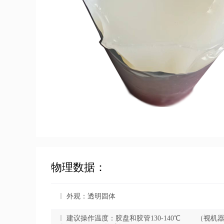
物理数据：
外观：透明固体
建议操作温度：胶盘和胶管130-140℃ （视