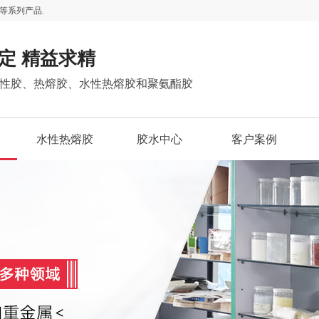
等系列产品.
定 精益求精
性胶、热熔胶、水性热熔胶和聚氨酯胶
水性热熔胶
胶水中心
客户案例