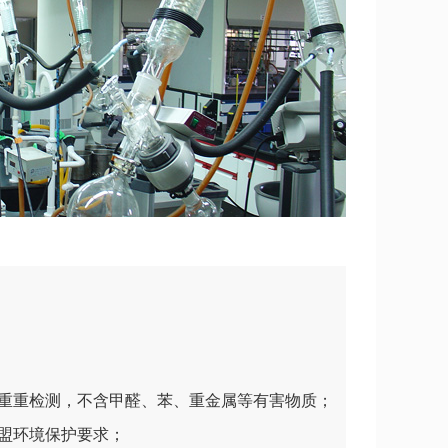
重重检测，不含甲醛、苯、重金属等有害物质；
盟环境保护要求；