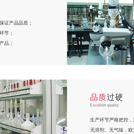
保证产品品质；
环节；
产品；
品质
过硬
Excellent quality
生产环节严格把控，
无溶剂、无气味，欧