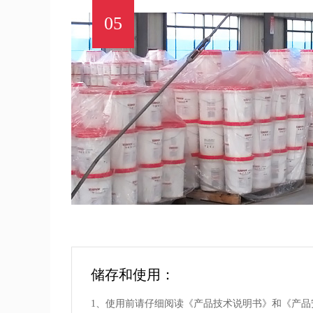
05
储存和使用：
1、使用前请仔细阅读《产品技术说明书》和《产