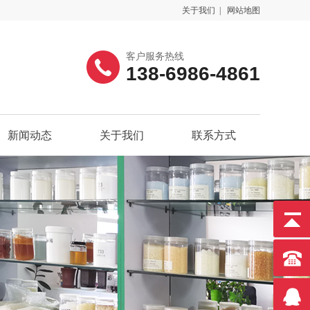
关于我们
|
网站地图
客户服务热线
138-6986-4861
新闻动态
关于我们
联系方式