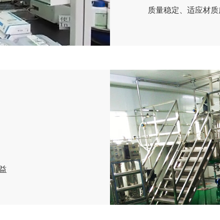
质量稳定、适应材质
益