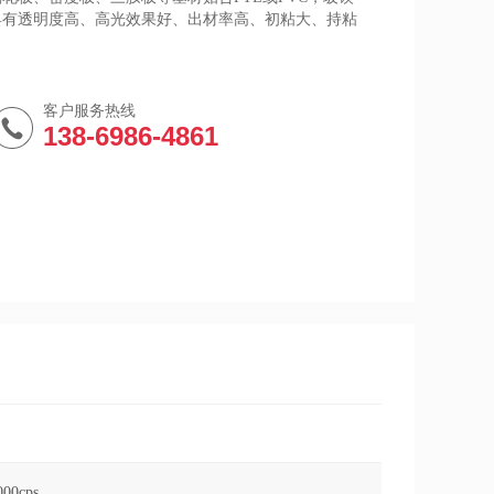
具有透明度高、高光效果好、出材率高、初粘大、持粘
客户服务热线
138-6986-4861
00cps