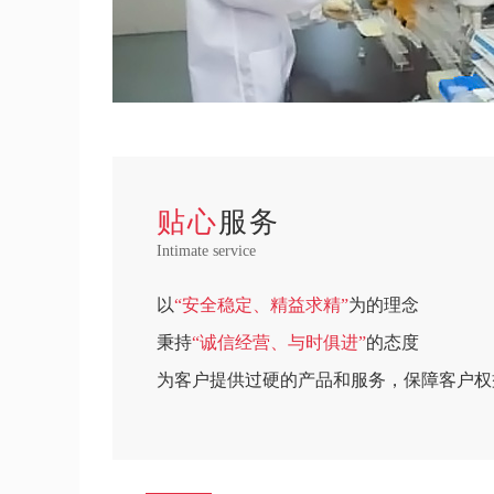
贴心
服务
Intimate service
以
“安全稳定、精益求精”
为的理念
秉持
“诚信经营、与时俱进”
的态度
为客户提供过硬的产品和服务，保障客户权