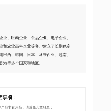
企业、医药企业、食品企业、电子企业、
业和农业高科企业等客户建立了长期稳定
销巴西、韩国、日本、马来西亚、越南、
香港等多个国家和地区。
意事项：
本产品非食用品，请避免儿童触及；