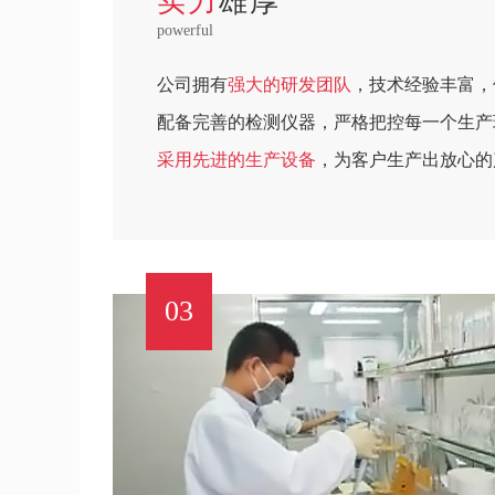
实力
雄厚
powerful
公司拥有
强大的研发团队
，技术经验丰富，
配备完善的检测仪器，严格把控每一个生产
采用先进的生产设备
，为客户生产出放心的
03