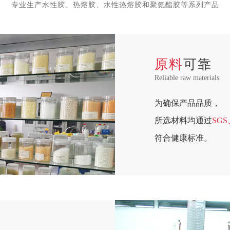
专业生产水性胶、热熔胶、水性热熔胶和聚氨酯胶等系列产品
原料
可靠
Reliable raw materials
为确保产品品质，
所选材料均通过
SGS
符合健康标准。