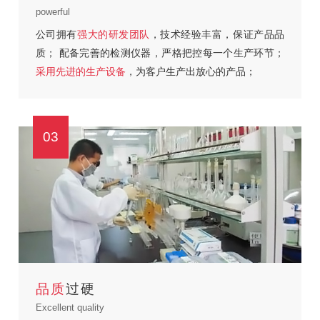
powerful
公司拥有
强大的研发团队
，技术经验丰富，保证产品品
质；
配备完善的检测仪器，严格把控每一个生产环节；
采用先进的生产设备
，为客户生产出放心的产品；
03
品质
过硬
Excellent quality