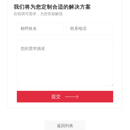
我们将为您定制合适的解决方案
在线填写需求，为您答疑解惑
返回列表