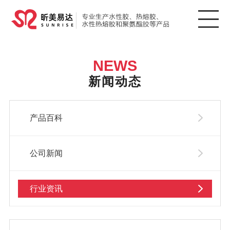
NEWS
新闻动态
产品百科
公司新闻
行业资讯