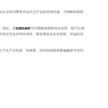
企业和消费者开始关注产品的环保性能。可降解热熔胶
。因此，将
与可降解热熔胶结合使用，既可以满
阻燃热熔胶
时保证安全性和环保性，降低事故发生的风险，并减轻对
于生产水性胶、热熔胶、水性热熔胶和聚氨酯胶等系列