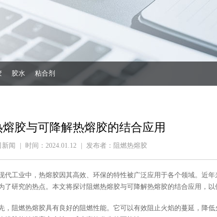
胶
胶水
粘合剂
热熔胶与可降解热熔胶的结合应用
司新闻
|
时间：2024.01.12
|
发布者：阻燃热熔胶
工业中，热熔胶因其高效、环保的特性被广泛应用于各个领域。近年
为了研究的热点。本文将探讨阻燃热熔胶与可降解热熔胶的结合应用，以
阻燃热熔胶具有良好的阻燃性能。它可以有效阻止火焰的蔓延，降低火