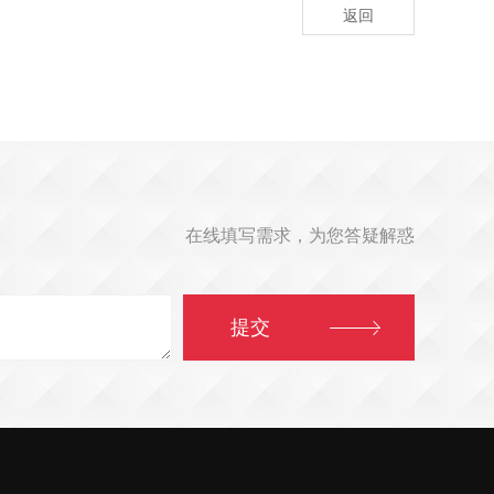
返回
在线填写需求，为您答疑解惑