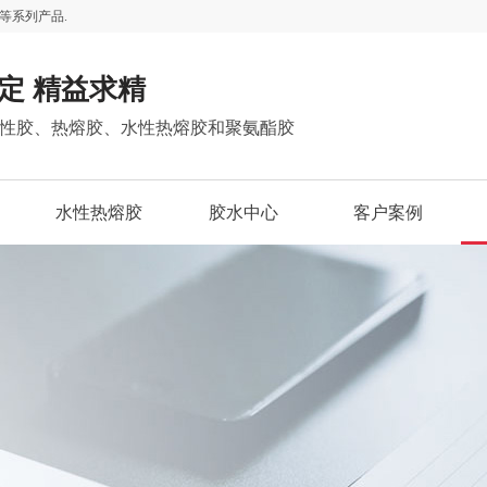
等系列产品.
定 精益求精
性胶、热熔胶、水性热熔胶和聚氨酯胶
水性热熔胶
胶水中心
客户案例