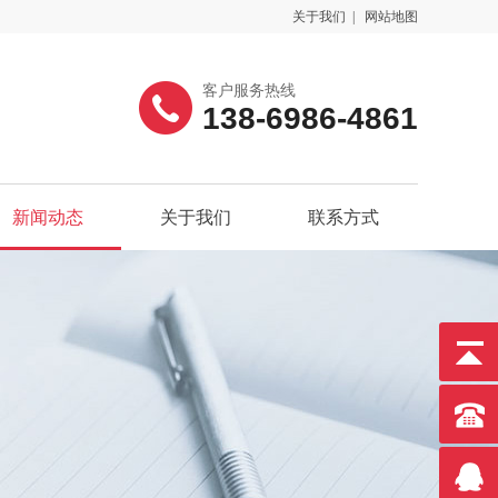
关于我们
|
网站地图
客户服务热线
138-6986-4861
新闻动态
关于我们
联系方式