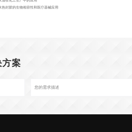
水油在化工生产中的应用
水热封胶的生物相容性和医疗器械应用
决方案