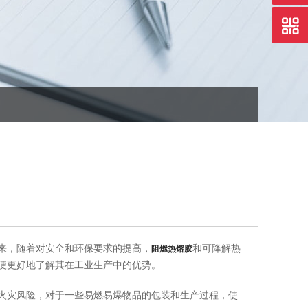
来，随着对安全和环保要求的提高，
和可降解热
阻燃热熔胶
便更好地了解其在工业生产中的优势。
灾风险，对于一些易燃易爆物品的包装和生产过程，使