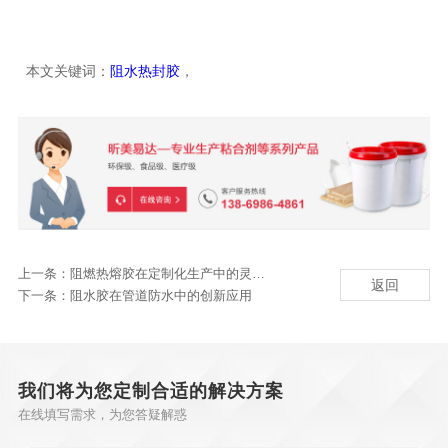
本文关键词：
阻水热封胶
，
上一条：
阻燃热熔胶在定制化生产中的灵活性与适应性
返回
下一条：
阻水胶在管道防水中的创新应用
我们将为您定制合适的解决方案
在线填写需求，为您答疑解惑