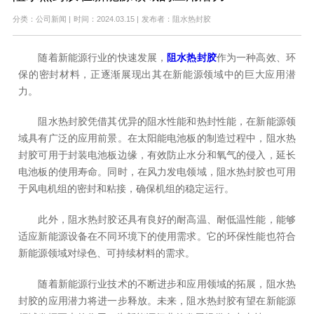
分类：公司新闻
|
时间：2024.03.15
|
发布者：阻水热封胶
随着新能源行业的快速发展，
阻水热封胶
作为一种高效、环
保的密封材料，正逐渐展现出其在新能源领域中的巨大应用潜
力。
阻水热封胶凭借其优异的阻水性能和热封性能，在新能源领
域具有广泛的应用前景。在太阳能电池板的制造过程中，阻水热
封胶可用于封装电池板边缘，有效防止水分和氧气的侵入，延长
电池板的使用寿命。同时，在风力发电领域，阻水热封胶也可用
于风电机组的密封和粘接，确保机组的稳定运行。
此外，阻水热封胶还具有良好的耐高温、耐低温性能，能够
适应新能源设备在不同环境下的使用需求。它的环保性能也符合
新能源领域对绿色、可持续材料的需求。
随着新能源行业技术的不断进步和应用领域的拓展，阻水热
封胶的应用潜力将进一步释放。未来，阻水热封胶有望在新能源