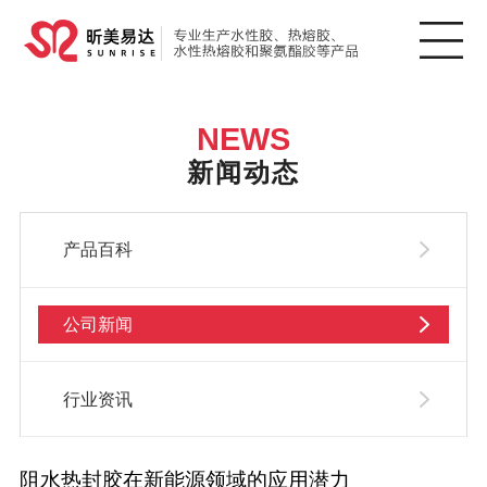
NEWS
新闻动态
产品百科
公司新闻
行业资讯
阻水热封胶在新能源领域的应用潜力