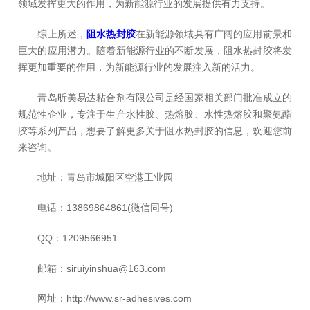
领域发挥更大的作用，为新能源行业的发展提供有力支持。
综上所述，
阻水热封胶
在新能源领域具有广阔的应用前景和
巨大的应用潜力。随着新能源行业的不断发展，阻水热封胶将发
挥更加重要的作用，为新能源行业的发展注入新的活力。
青岛昕美易达粘合剂有限公司是经国家相关部门批准成立的
规范性企业，专注于生产水性胶、热熔胶、水性热熔胶和聚氨酯
胶等系列产品，想要了解更多关于阻水热封胶的信息，欢迎您前
来咨询。
地址：青岛市城阳区空港工业园
电话：13869864861(微信同号)
QQ：1209566951
邮箱：siruiyinshua@163.com
网址：http://www.sr-adhesives.com