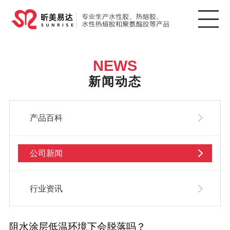
NEWS
新闻动态
产品百科
公司新闻
行业资讯
阻水涂层低温环境下会脱落吗？