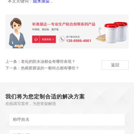
本文关键词：
阻水涂层
，
上一条：
老化的防水油都会有哪些表现？
返回
下一条：
热熔胶膜该的一般特点都有哪些？
我们将为您定制合适的解决方案
在线填写需求，为您答疑解惑