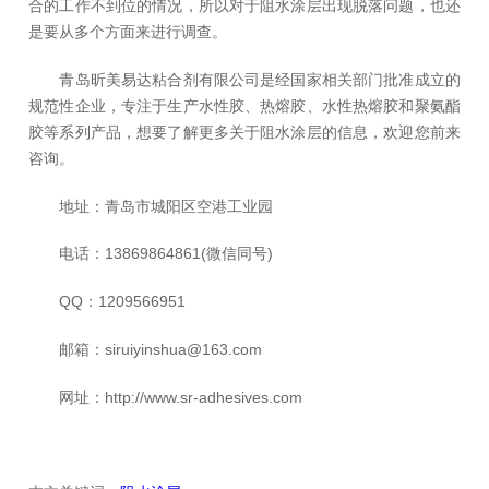
合的工作不到位的情况，所以对于阻水涂层出现脱落问题，也还
是要从多个方面来进行调查。
青岛昕美易达粘合剂有限公司是经国家相关部门批准成立的
规范性企业，专注于生产水性胶、热熔胶、水性热熔胶和聚氨酯
胶等系列产品，想要了解更多关于阻水涂层的信息，欢迎您前来
咨询。
地址：青岛市城阳区空港工业园
电话：13869864861(微信同号)
QQ：1209566951
邮箱：siruiyinshua@163.com
网址：http://www.sr-adhesives.com