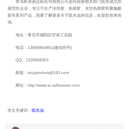
青岛昕美易达粘合剂有限公司是经国家相关部门批准成立的
规范性企业，专注于生产水性胶、热熔胶、水性热熔胶和聚氨酯
胶等系列产品，想要了解更多关于阻水油的信息，欢迎您前来咨
询。
地址：青岛市城阳区空港工业园
电话：13869864861(微信同号)
QQ：1209566951
邮箱：siruiyinshua@163.com
网址：http://www.sr-adhesives.com
本文关键词：
阻水油
，