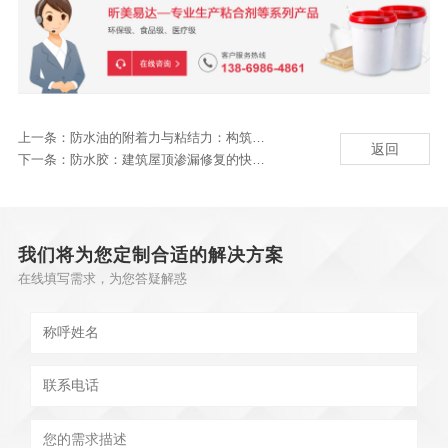
上一条：
防水油的附着力与粘结力：构筑防水屏障的关键
返回
下一条：
防水胶：建筑屋顶渗漏修复的快速长效解决方案
我们将为您定制合适的解决方案
在线填写需求，为您答疑解惑