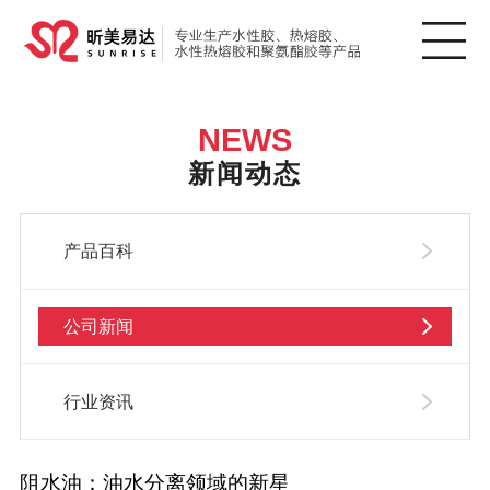
NEWS
新闻动态
产品百科
公司新闻
行业资讯
阻水油：油水分离领域的新星