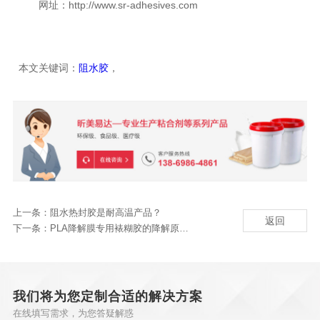
网址：http://www.sr-adhesives.com
本文关键词：
阻水胶
，
上一条：
阻水热封胶是耐高温产品？
返回
下一条：
PLA降解膜专用裱糊胶的降解原理是什么？
我们将为您定制合适的解决方案
在线填写需求，为您答疑解惑