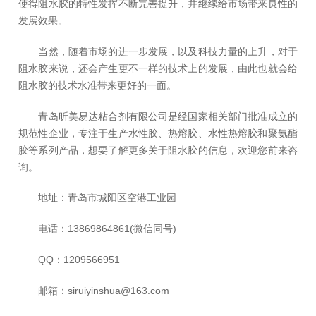
使得阻水胶的特性发挥不断完善提升，并继续给市场带来良性的
发展效果。
当然，随着市场的进一步发展，以及科技力量的上升，对于
阻水胶来说，还会产生更不一样的技术上的发展，由此也就会给
阻水胶的技术水准带来更好的一面。
青岛昕美易达粘合剂有限公司是经国家相关部门批准成立的
规范性企业，专注于生产水性胶、热熔胶、水性热熔胶和聚氨酯
胶等系列产品，想要了解更多关于阻水胶的信息，欢迎您前来咨
询。
地址：青岛市城阳区空港工业园
电话：13869864861(微信同号)
QQ：1209566951
邮箱：siruiyinshua@163.com