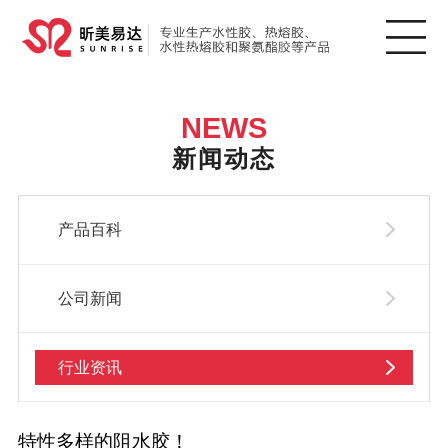
NEWS
新闻动态
产品百科
公司新闻
行业资讯
特性多样的阻水胶！