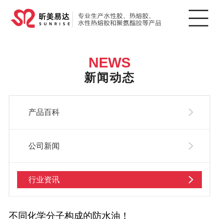
NEWS
新闻动态
产品百科
公司新闻
行业资讯
不同化学分子构成的防水油！