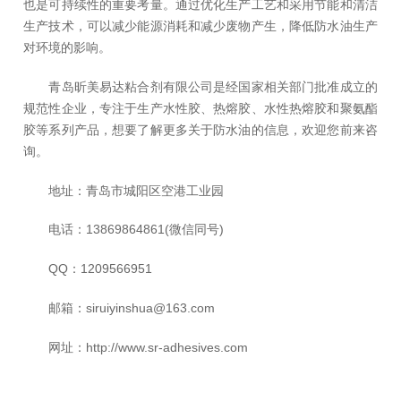
也是可持续性的重要考量。通过优化生产工艺和采用节能和清洁
生产技术，可以减少能源消耗和减少废物产生，降低防水油生产
对环境的影响。
青岛昕美易达粘合剂有限公司是经国家相关部门批准成立的
规范性企业，专注于生产水性胶、热熔胶、水性热熔胶和聚氨酯
胶等系列产品，想要了解更多关于防水油的信息，欢迎您前来咨
询。
地址：青岛市城阳区空港工业园
电话：13869864861(微信同号)
QQ：1209566951
邮箱：siruiyinshua@163.com
网址：http://www.sr-adhesives.com