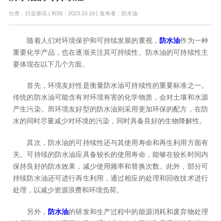
分类：行业资讯
|
时间：2023.10.19
|
发布者：防水油
随着人们对环境保护和可持续发展的重视，
防水油
作为一种
重要化学产品，也在逐渐关注其可持续性。防水油的可持续性主
要体现在以下几个方面。
首先，环境友好性是衡量防水油可持续性的重要标准之一。
传统的防水油可能含有对环境有害的化学物质，会对土壤和水源
产生污染。而环境友好型的防水油则采用更加环保的配方，在防
水的同时尽量减少对环境的污染，同时具备良好的生物降解性。
其次，防水油的可持续性还与其使用寿命和再生利用方面有
关。可持续的防水油应具备较长的使用寿命，能够在较长时间内
保持良好的防水效果，减少使用频率和替换次数。此外，部分可
持续防水油还可进行再生利用，通过相应的处理和回收技术进行
处理，以减少资源浪费和环境负荷。
另外，
防水油
的研发和生产过程中的能源消耗和废弃物处理