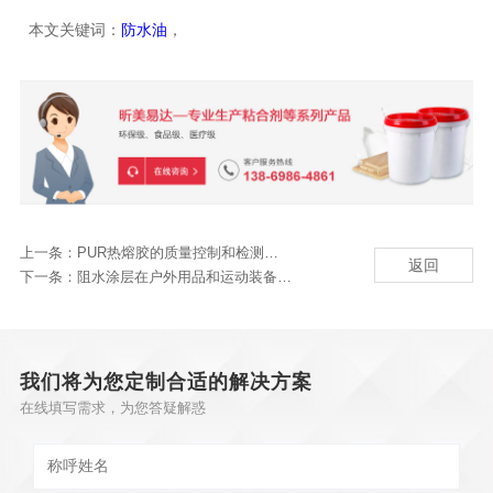
本文关键词：
防水油
，
上一条：
PUR热熔胶的质量控制和检测技术
返回
下一条：
阻水涂层在户外用品和运动装备制造中的应用
我们将为您定制合适的解决方案
在线填写需求，为您答疑解惑