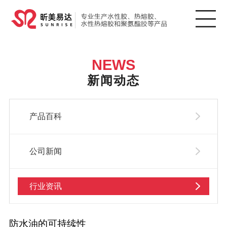
NEWS
新闻动态
产品百科
公司新闻
行业资讯
防水油的可持续性