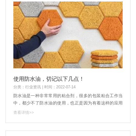
使用防水油，切记以下几点！
分类：行业资讯 | 时间：2022-07-14
防水油是一种非常常用的粘合剂，很多的包装粘合工作当
中，都少不了防水油的使用，也正是因为有着这样的应用
效果，所以对于防水油来说，当前的市场发展也呈现出不
查看详情>>
错的成绩。防水油的性能发挥良好，不过在使用的过程当
中，要注意到以下几点问题.