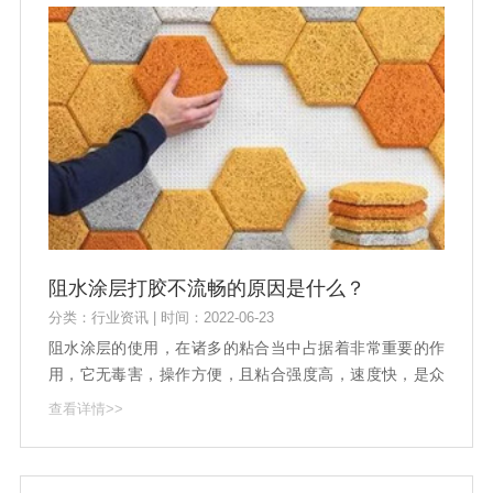
阻水涂层打胶不流畅的原因是什么？
分类：行业资讯 | 时间：2022-06-23
阻水涂层的使用，在诸多的粘合当中占据着非常重要的作
用，它无毒害，操作方便，且粘合强度高，速度快，是众
多粘合项目当中的重要选择。尽管本身阻水涂层的性能出
查看详情>>
众，但是对于阻水涂层来说，有些时候也难免会出现打胶
不流畅的现象出现，那么又是因为什么样的原因造成了这
种问题的出现呢?