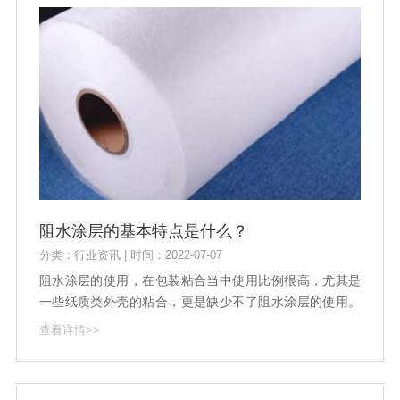
阻水涂层的基本特点是什么？
分类：行业资讯 | 时间：2022-07-07
阻水涂层的使用，在包装粘合当中使用比例很高，尤其是
一些纸质类外壳的粘合，更是缺少不了阻水涂层的使用。
在如今的包装材料的使用当中，纸质类的材质选择，仍然
查看详情>>
占据着较大的比重，在这样的情况之下，就需要依靠于阻
水涂层的粘合，来保障整体的粘合质量更好。