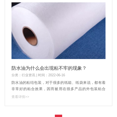
防水油为什么会出现粘不牢的现象？
分类：行业资讯 | 时间：2022-06-16
防水油的粘结包装，对于很多的纸箱、纸袋来说，都有着
非常好的粘合效果，因而被用在很多产品的外包装粘合
上。对于防水油的使用来说，本身的性能发挥给它带来了
查看详情>>
很大的市场，但是在有些时候，也会因为一些外部因素造
成了粘合效果的不理想.