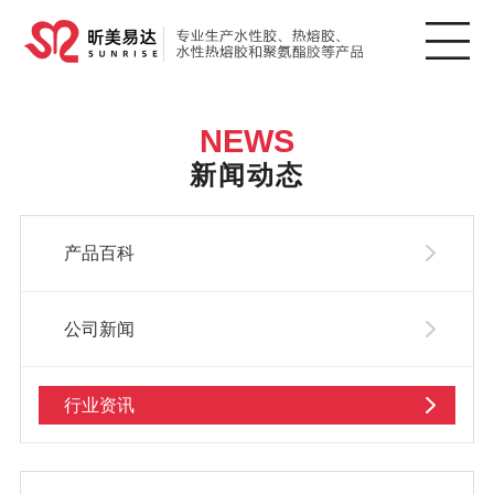
NEWS
新闻动态
产品百科
公司新闻
行业资讯