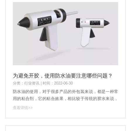
为避免开胶，使用防水油要注意哪些问题？
分类：行业资讯 | 时间：2022-06-30
防水油的使用，对于很多产品的外包装来说，都是一种常
用的粘合剂，它的粘合效果，相比较于传统的胶水来说，
性能更加强大，也正是因为有着这样的特性，所以对于防
查看详情>>
水油的使用需求，市场当中也有着更为可靠的包装效果。