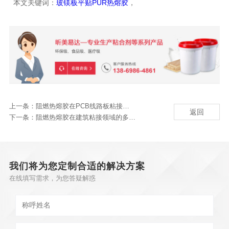
本文关键词：
玻镁板平贴PUR热熔胶
，
上一条：
阻燃热熔胶在PCB线路板粘接中的价值
返回
下一条：
阻燃热熔胶在建筑粘接领域的多元应用
我们将为您定制合适的解决方案
在线填写需求，为您答疑解惑