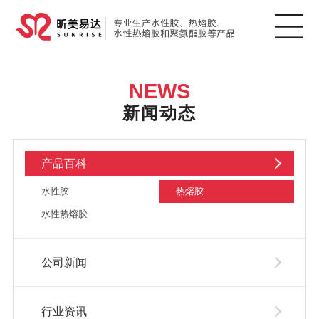
NEWS
新闻动态
产品百科
水性胶
热熔胶
水性热熔胶
公司新闻
行业资讯