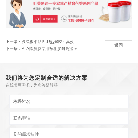
上一条：
玻镁板平贴PUR热熔胶：高效覆膜新选择
返回
下一条：
PLA降解膜专用裱糊胶耐高湿应用方案
我们将为您定制合适的解决方案
在线填写需求，为您答疑解惑