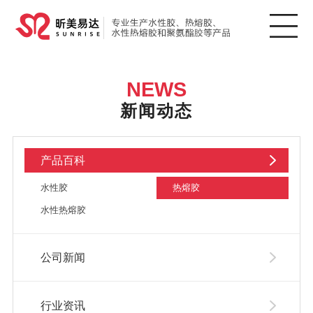
NEWS
新闻动态
产品百科
水性胶
热熔胶
水性热熔胶
公司新闻
行业资讯