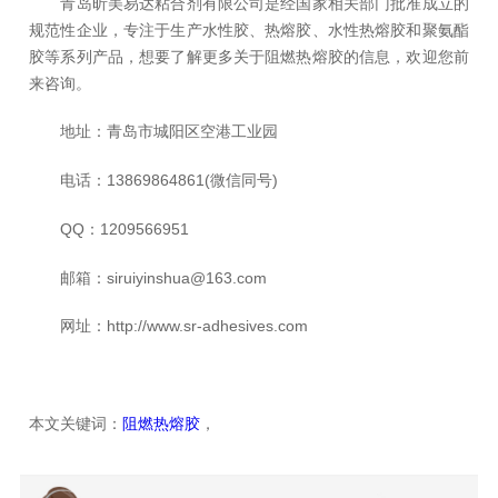
青岛昕美易达粘合剂有限公司是经国家相关部门批准成立的
规范性企业，专注于生产水性胶、热熔胶、水性热熔胶和聚氨酯
胶等系列产品，想要了解更多关于阻燃热熔胶的信息，欢迎您前
来咨询。
地址：青岛市城阳区空港工业园
电话：13869864861(微信同号)
QQ：1209566951
邮箱：siruiyinshua@163.com
网址：http://www.sr-adhesives.com
本文关键词：
阻燃热熔胶
，