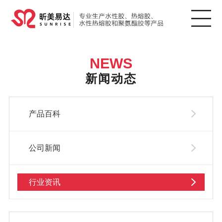
NEWS
新闻动态
产品百科
公司新闻
行业资讯