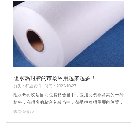
阻水热封胶的市场应用越来越多！
分类：行业资讯 | 时间：2022-10-27
阻水热封胶是当前包装粘合当中，应用比例非常高的一种
材料，在很多的粘合包装当中，都承担着很重要的位置，
而也正是因为有着这样的使用，所以对于阻水热封胶来
查看详情>>
说，当前的市场发展成绩，也十分不错!