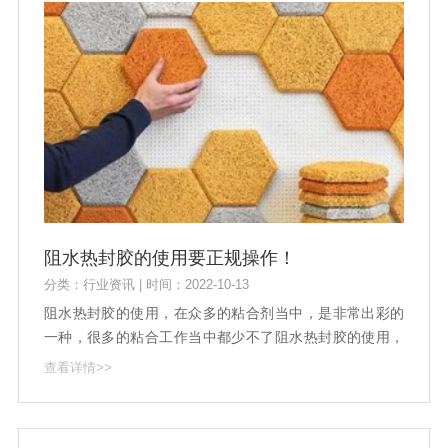
阻水热封胶的使用要正规操作！
分类：行业资讯 | 时间：2022-10-13
阻水热封胶的使用，在众多的粘合剂当中，是非常出彩的
一种，很多的粘合工作当中都少不了阻水热封胶的使用，
尤其是如今纸箱、纸袋、塑纸等包装的使用，就更加是给
查看详情>>
阻水热封胶的使用带来了大的市场空间。