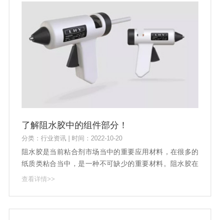
了解阻水胶中的组件部分！
分类：行业资讯 | 时间：2022-10-20
阻水胶是当前粘合剂市场当中的重要应用材料，在很多的
纸质类粘合当中，是一种不可缺少的重要材料。阻水胶在
纸质类产品的粘合当中，其粘合性的稳固，长久等保持，
查看详情>>
都是它所展现出来的重要应用优势，给市场带来了很好的
发展变化。