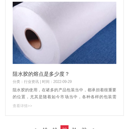
阻水胶的熔点是多少度？
分类：行业资讯 | 时间：2022-09-29
阻水胶的使用，在诸多的产品包装当中，都承担着很重要
的位置，尤其是随着如今市场当中，各种各样的包装需
求、质量上的要求的提高，各种粘合的多样性的增长，也
查看详情>>
带来了一些技术上的问题，所以在这样的情况之下，对于
阻水胶来说，也需要有着更多更大的变化。