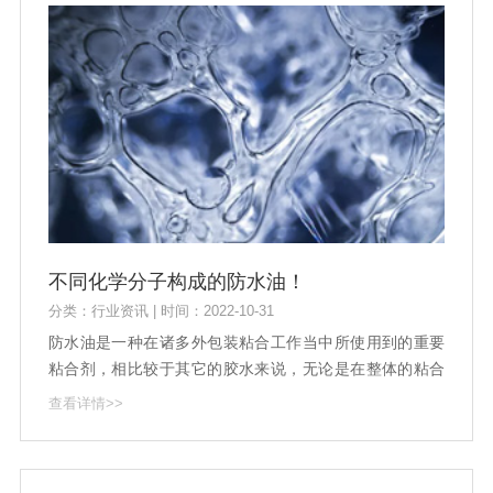
不同化学分子构成的防水油！
分类：行业资讯 | 时间：2022-10-31
防水油是一种在诸多外包装粘合工作当中所使用到的重要
粘合剂，相比较于其它的胶水来说，无论是在整体的粘合
特性上，还是在粘合时间上，防水油都有着非常好的优势;
查看详情>>
防水油可以在一定的温度范围之内，随着温度的改变而进
行变化，属于环保型化学物品。