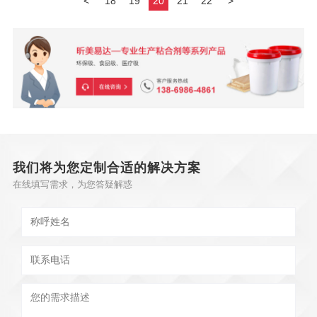
<
18
19
20
21
22
>
我们将为您定制合适的解决方案
在线填写需求，为您答疑解惑